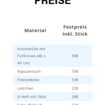
Festpreis
Material
inkl. Stick
Kissenhülle mit
Füllkissen (40 x
50€
40 cm)
Kapuzentuch
55€
Fleecedecke
53€
Lätzchen
22€
U-Heft mit Stick
28€