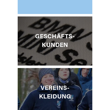
GESCHÄFTS­
KUNDEN
VEREINS­
KLEIDUNG