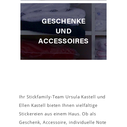
GESCHENKE
UND
ACCESSOIRES
Ihr Stickfamily-Team Ursula Kastell und
Ellen Kastell bieten Ihnen vielfältige
Stickereien aus einem Haus. Ob als
Geschenk, Accessoire, individuelle Note