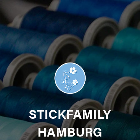
STICKFAMILY
HAMBURG