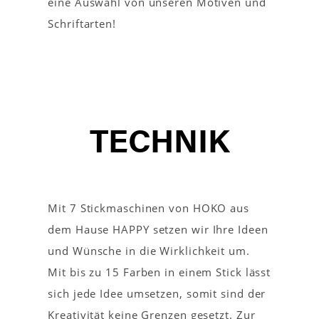
eine Auswahl von unseren Motiven und
Schriftarten!
TECHNIK
Mit 7 Stickmaschinen von HOKO aus
dem Hause HAPPY setzen wir Ihre Ideen
und Wünsche in die Wirklichkeit um.
Mit bis zu 15 Farben in einem Stick lässt
sich jede Idee umsetzen, somit sind der
Kreativität keine Grenzen gesetzt. Zur