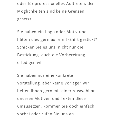
oder für professionelles Auftreten, den
Möglichkeiten sind keine Grenzen
gesetzt.
Sie haben ein Logo oder Motiv und
hätten dies gern auf ein T-Shirt gestickt?
Schicken Sie es uns, nicht nur die
Bestickung, auch die Vorbereitung
erledigen wir.
Sie haben nur eine konkrete
Vorstellung, aber keine Vorlage? Wir
helfen Ihnen gern mit einer Auswahl an
unseren Motiven und Texten diese
umzusetzen, kommen Sie doch einfach
vorbei oder rufen Sie uns an.