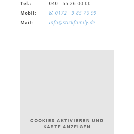
Tel.:
040 55 26 00 00
0172 3 85 76 99
Mobil:
info@stickfamily.de
Mail:
COOKIES AKTIVIEREN UND
KARTE ANZEIGEN