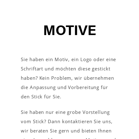
MOTIVE
Sie haben ein Motiv, ein Logo oder eine
Schriftart und möchten diese gestickt
haben? Kein Problem, wir übernehmen
die Anpassung und Vorbereitung für
den Stick für Sie.
Sie haben nur eine grobe Vorstellung
vom Stick? Dann kontaktieren Sie uns,
wir beraten Sie gern und bieten Ihnen