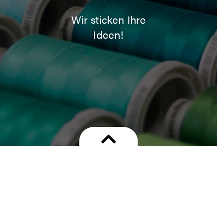
Wir sticken Ihre
Ideen!