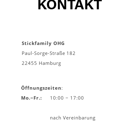
KONTAKT
Stickfamily OHG
Paul-Sorge-Straße 182
22455 Hamburg
Öffnungszeiten
:
Mo.−Fr.:
10:00 − 17:00
nach Vereinbarung