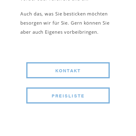
Auch das, was Sie besticken möchten
besorgen wir für Sie. Gern können Sie
aber auch Eigenes vorbeibringen.
KONTAKT
PREISLISTE