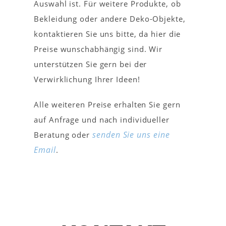
Auswahl ist. Für weitere Produkte, ob
Bekleidung oder andere Deko-Objekte,
kontaktieren Sie uns bitte, da hier die
Preise wunschabhängig sind. Wir
unterstützen Sie gern bei der
Verwirklichung Ihrer Ideen!
Alle weiteren Preise erhalten Sie gern
auf Anfrage und nach individueller
senden Sie uns eine
Beratung oder
Email
.