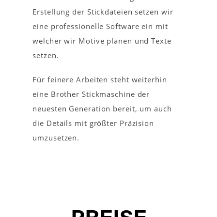
Erstellung der Stickdateien setzen wir
eine professionelle Software ein mit
welcher wir Motive planen und Texte
setzen.
Für feinere Arbeiten steht weiterhin
eine Brother Stickmaschine der
neuesten Generation bereit, um auch
die Details mit größter Präzision
umzusetzen.
PREISE