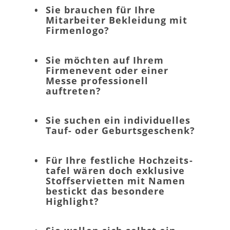
•
Sie brauchen für Ihre
Mitarbeiter Bekleidung mit
Firmenlogo?
•
Sie möchten auf Ihrem
Firmenevent oder einer
Messe professionell
auftreten?
•
Sie suchen ein individuelles
Tauf- oder Geburtsgeschenk?
•
Für Ihre festliche Hochzeits­
tafel wären doch exklusive
Stoff­servietten mit Namen
bestickt das besondere
Highlight?